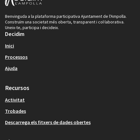
Benvinguda a la plataforma participativa Ajuntament de l'Ampolla.
Construïm una societat més oberta, transparent i col·laborativa.
Uneix-te, participa i decideix.
Decidim
Inici
Processos
Ajuda
Recursos
Activitat
Trobades
Descarrega els fitxers de dades obertes