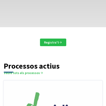
Registra't
Processos actius
Veure tots els processos