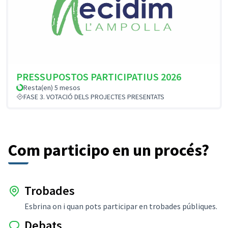
PRESSUPOSTOS PARTICIPATIUS 2026
Resta(en) 5 mesos
FASE 3. VOTACIÓ DELS PROJECTES PRESENTATS
Com participo en un procés?
Trobades
Esbrina on i quan pots participar en trobades públiques.
Debats