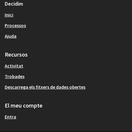
Decidim
Inici
Processos
Ajuda
Recursos
Activitat
Trobades
Descarrega els fitxers de dades obertes
El meu compte
Entra