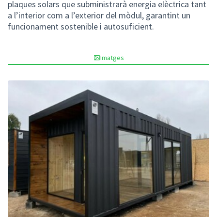
plaques solars que subministrarà energia elèctrica tant
a l’interior com a l’exterior del mòdul, garantint un
funcionament sostenible i autosuficient.
Imatges